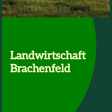
Landwirtschaft
Brachenfeld